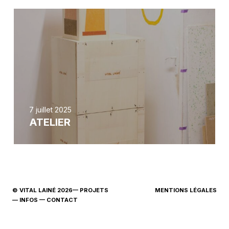
7 juillet 2025
ATELIER
© VITAL LAINÉ
2026
—
PROJETS
MENTIONS LÉGALES
—
INFOS
—
CONTACT