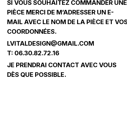
SI VOUS SOUHAITEZ COMMANDER UNE
PIÈCE MERCI DE M’ADRESSER UN E-
MAIL AVEC LE NOM DE LA PIÈCE ET VO
COORDONNÉES.
LVITALDESIGN@GMAIL.COM
T: 06.30.82.72.16
JE PRENDRAI CONTACT AVEC VOUS
DÈS QUE POSSIBLE.