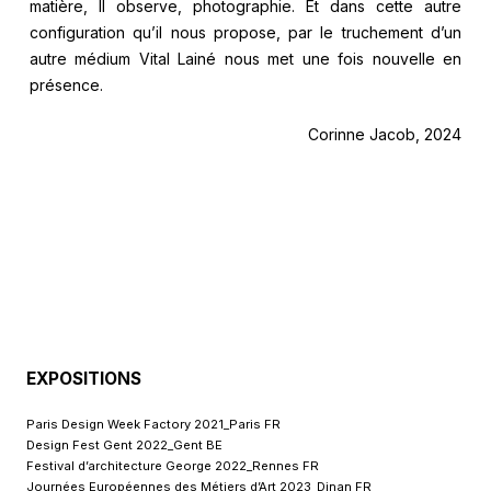
matière, Il observe, photographie. Et dans cette autre
configuration qu’il nous propose, par le truchement d’un
autre médium Vital Lainé nous met une fois nouvelle en
présence.
Corinne Jacob, 2024
EXPOSITIONS
Paris Design Week Factory 2021_Paris FR
Design Fest Gent 2022_Gent BE
Festival d’architecture George 2022_Rennes FR
Journées Européennes des Métiers d’Art 2023_Dinan FR