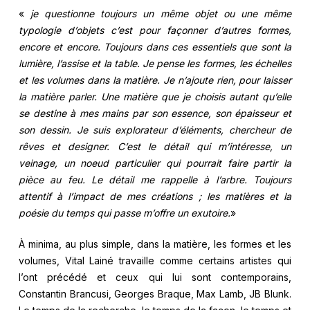
«
je questionne toujours un même objet ou une même
typologie d’objets c’est pour façonner d’autres formes,
encore et encore. Toujours dans ces essentiels que sont la
lumière, l’assise et la table. Je pense les formes, les échelles
et les volumes dans la matière. Je n’ajoute rien, pour laisser
la matière parler. Une matière que je choisis autant qu’elle
se destine à mes mains par son essence, son épaisseur et
son dessin. Je suis explorateur d’éléments, chercheur de
rêves et designer. C’est le détail qui m’intéresse, un
veinage, un noeud particulier qui pourrait faire partir la
pièce au feu. Le détail me rappelle à l’arbre. Toujours
attentif à l’impact de mes créations ; les matières et la
poésie du temps qui passe m’offre un exutoire.
»
À minima, au plus simple, dans la matière, les formes et les
volumes, Vital Lainé travaille comme certains artistes qui
l’ont précédé et ceux qui lui sont contemporains,
Constantin Brancusi, Georges Braque, Max Lamb, JB Blunk.