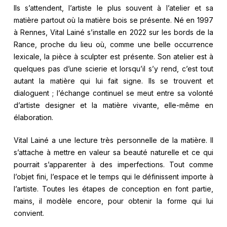
Ils s’attendent, l’artiste le plus souvent à l’atelier et sa
matière partout où la matière bois se présente. Né en 1997
à Rennes, Vital Lainé s’installe en 2022 sur les bords de la
Rance, proche du lieu où, comme une belle occurrence
lexicale, la pièce à sculpter est présente. Son atelier est à
quelques pas d’une scierie et lorsqu’il s’y rend, c’est tout
autant la matière qui lui fait signe. Ils se trouvent et
dialoguent ; l’échange continuel se meut entre sa volonté
d’artiste designer et la matière vivante, elle-même en
élaboration.
Vital Lainé a une lecture très personnelle de la matière. Il
s’attache à mettre en valeur sa beauté naturelle et ce qui
pourrait s’apparenter à des imperfections. Tout comme
l’objet fini, l’espace et le temps qui le définissent importe à
l’artiste. Toutes les étapes de conception en font partie,
mains, il modèle encore, pour obtenir la forme qui lui
convient.