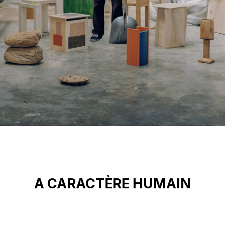
A CARACTÈRE HUMAIN