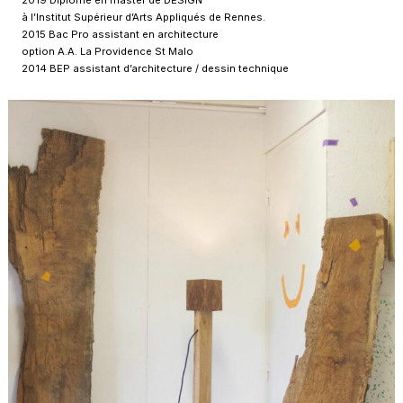
2019 Diplômé en master de DESIGN
à l’Institut Supérieur d’Arts Appliqués de Rennes.
2015 Bac Pro assistant en architecture
option A.A. La Providence St Malo
2014 BEP assistant d’architecture / dessin technique