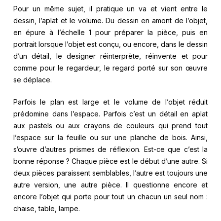
Pour un même sujet, il pratique un va et vient entre le
dessin, l’aplat et le volume. Du dessin en amont de l’objet,
en épure à l’échelle 1 pour préparer la pièce, puis en
portrait lorsque l’objet est conçu, ou encore, dans le dessin
d’un détail, le designer réinterprète, réinvente et pour
comme pour le regardeur, le regard porté sur son œuvre
se déplace.
Parfois le plan est large et le volume de l’objet réduit
prédomine dans l’espace. Parfois c’est un détail en aplat
aux pastels ou aux crayons de couleurs qui prend tout
l’espace sur la feuille ou sur une planche de bois. Ainsi,
s‘ouvre d’autres prismes de réflexion. Est-ce que c’est la
bonne réponse ? Chaque pièce est le début d’une autre. Si
deux pièces paraissent semblables, l’autre est toujours une
autre version, une autre pièce. Il questionne encore et
encore l’objet qui porte pour tout un chacun un seul nom :
chaise, table, lampe.