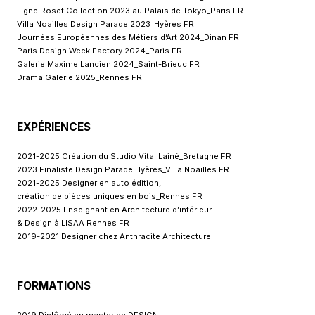
Ligne Roset Collection 2023 au Palais de Tokyo_Paris FR
Villa Noailles Design Parade 2023_Hyères FR
Journées Européennes des Métiers d’Art 2024_Dinan FR
Paris Design Week Factory 2024_Paris FR
Galerie Maxime Lancien 2024_Saint-Brieuc FR
Drama Galerie 2025_Rennes FR
EXPÉRIENCES
2021-2025 Création du Studio Vital Lainé_Bretagne FR
2023 Finaliste Design Parade Hyères_Villa Noailles FR
2021-2025 Designer en auto édition,
création de pièces uniques en bois_Rennes FR
2022-2025 Enseignant en Architecture d’intérieur
& Design à LISAA Rennes FR
2019-2021 Designer chez Anthracite Architecture
FORMATIONS