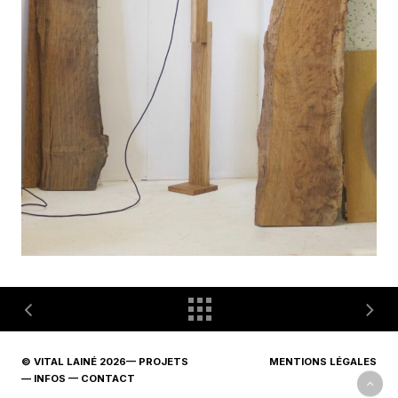
© VITAL LAINÉ
2026
—
PROJETS
MENTIONS LÉGALES
—
INFOS
—
CONTACT